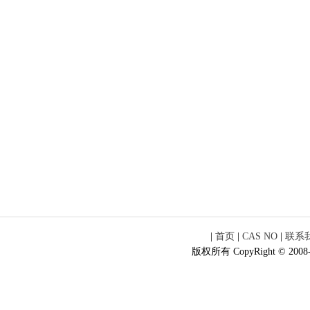
|
首页
|
CAS NO
|
联系
版权所有 CopyRight © 2008