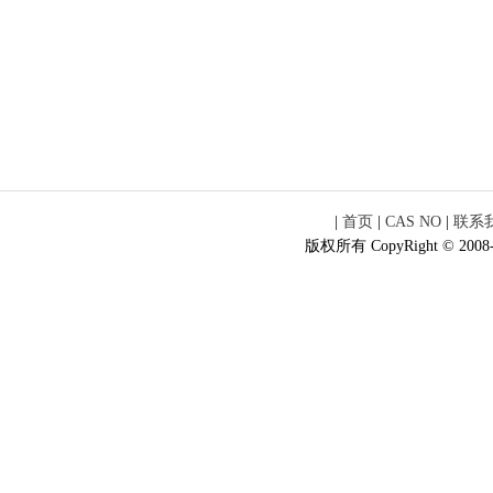
|
首页
|
CAS NO
|
联系
版权所有 CopyRight © 2008