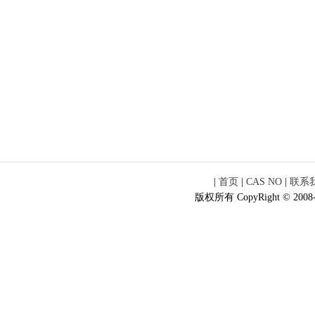
|
首页
|
CAS NO
|
联系
版权所有 CopyRight © 2008