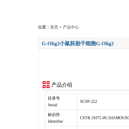
位置：
首页
>
产品中心
G-Olig2小鼠胚胎干细胞G-Olig2
产品介绍
目录号
SCSP-222
Serial
标识符
CSTR:19375.09.3101MOUS
Identifier