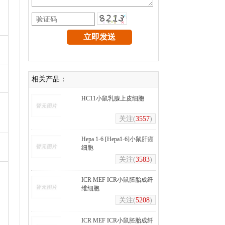
相关产品：
HC11小鼠乳腺上皮细胞
关注(
3557
)
Hepa 1-6 [Hepa1-6]小鼠肝癌
细胞
关注(
3583
)
ICR MEF ICR小鼠胚胎成纤
维细胞
关注(
5208
)
ICR MEF ICR小鼠胚胎成纤