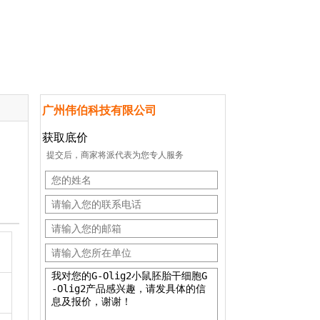
广州伟伯科技有限公司
获取底价
提交后，商家将派代表为您专人服务