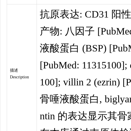
抗原表达: CD31 阳性 [
产物: 八因子 [PubMed
液酸蛋白 (BSP) [PubMe
[PubMed: 11315100]; 
描述
Description
100]; villin 2 (ezrin)
骨唾液酸蛋白, biglyan, d
ntin 的表达显示其