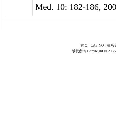
Med. 10: 182-186, 20
|
首页
|
CAS NO
|
联系
版权所有 CopyRight © 2008