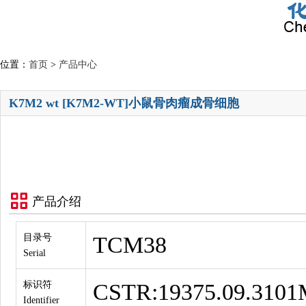
位置：
首页
>
产品中心
K7M2 wt [K7M2-WT]小鼠骨肉瘤成骨细胞
产品介绍
目录号
TCM38
Serial
标识符
CSTR:19375.09.31
Identifier