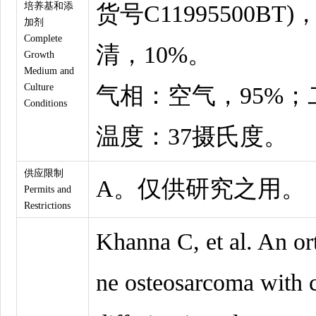
培养基和添
货号C11995500B
加剂
Complete
清，10%。
Growth
Medium and
Culture
气相：空气，95%；
Conditions
温度：37摄氏度。
供应限制
A。仅供研究之用。
Permits and
Restrictions
Khanna C, et al. An or
ne osteosarcoma with c