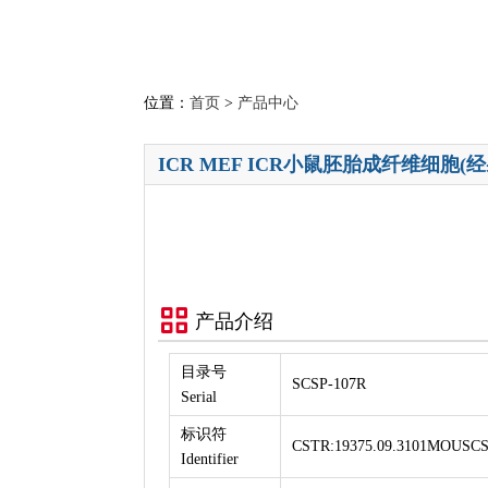
位置：
首页
>
产品中心
ICR MEF ICR小鼠胚胎成纤维细胞(
产品介绍
目录号
SCSP-107R
Serial
标识符
CSTR:19375.09.3101MOUSC
Identifier