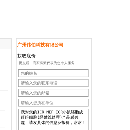
广州伟伯科技有限公司
获取底价
提交后，商家将派代表为您专人服务