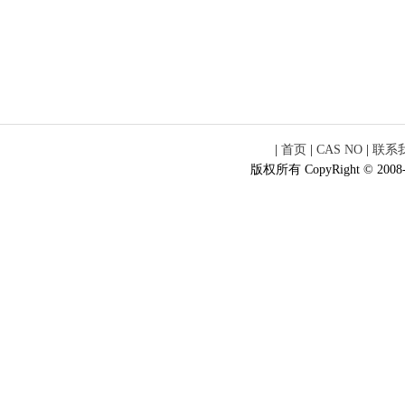
|
首页
|
CAS NO
|
联系
版权所有 CopyRight © 2008