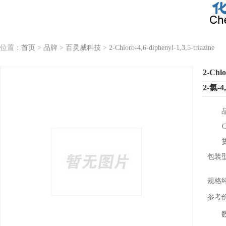
位置：
首页
>
品牌
>
百灵威科技
>
2-Chloro-4,6-diphenyl-1,3,5-triazine
2-Chlo
2-氯-4
包装
规格
参考