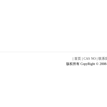
|
首页
|
CAS NO
|
联系
版权所有 CopyRight © 2008