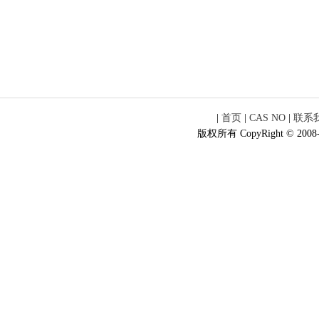
|
首页
|
CAS NO
|
联系
版权所有 CopyRight © 2008