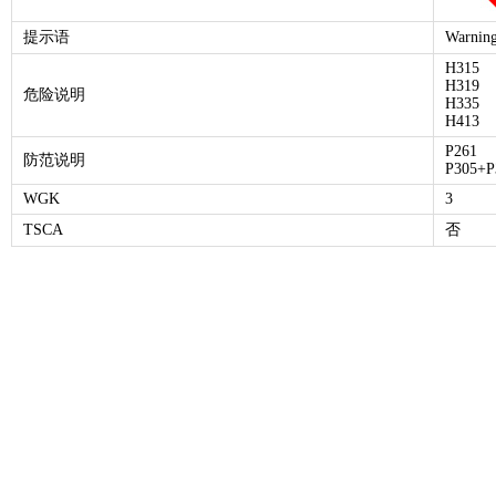
提示语
Warnin
H315
H319
危险说明
H335
H413
P261
防范说明
P305+P
WGK
3
TSCA
否