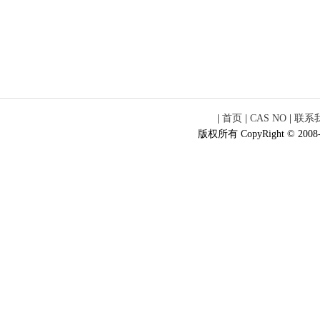
|
首页
|
CAS NO
|
联系
版权所有 CopyRight © 2008