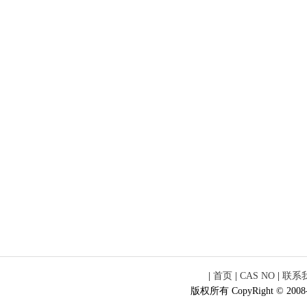
|
首页
|
CAS NO
|
联系
版权所有 CopyRight © 2008