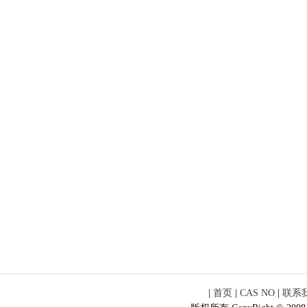
|
首页
|
CAS NO
|
联系