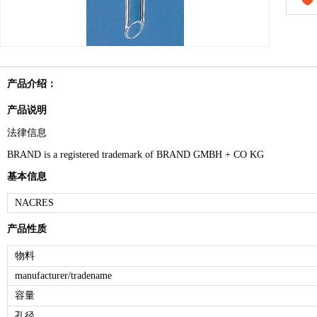
产品介绍：
产品说明
法律信息
BRAND is a registered trademark of BRAND GMBH + CO KG
基本信息
NACRES
产品性质
物料
manufacturer/tradename
容量
孔径