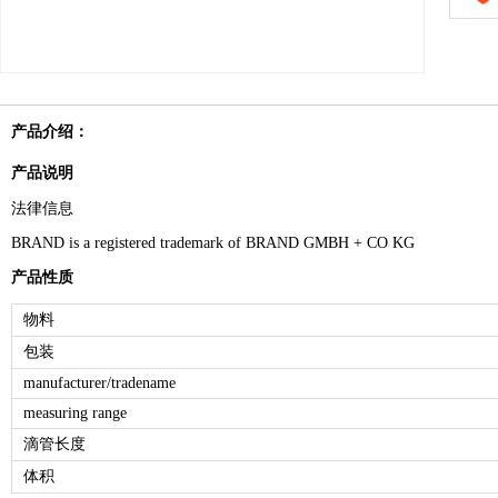
产品介绍：
产品说明
法律信息
BRAND is a registered trademark of BRAND GMBH + CO KG
产品性质
物料
包装
manufacturer/tradename
measuring range
滴管长度
体积