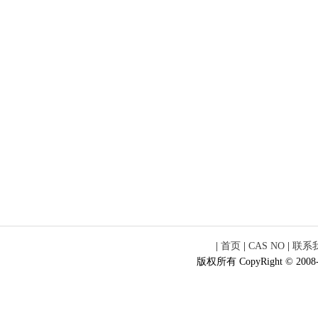
|
首页
|
CAS NO
|
联系
版权所有 CopyRight © 2008