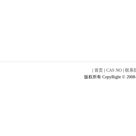
|
首页
|
CAS NO
|
联系
版权所有 CopyRight © 2008