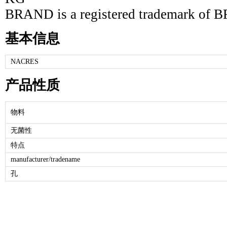
BRAND is a registered trademark 
基本信息
NACRES
产品性质
物料
无菌性
特点
manufacturer/tradename
孔