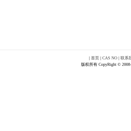
|
首页
|
CAS NO
|
联系
版权所有 CopyRight © 2008