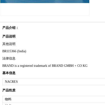
产品介绍：
产品说明
其他说明
BR115366 (India)
法律信息
BRAND is a registered trademark of BRAND GMBH + CO KG
基本信息
NACRES
产品性质
物料