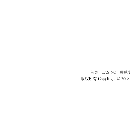
|
首页
|
CAS NO
|
联系
版权所有 CopyRight © 2008