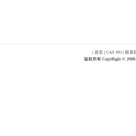
|
首页
|
CAS NO
|
联系
版权所有 CopyRight © 2008