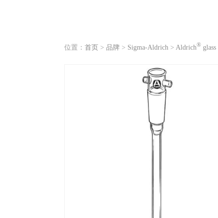
®
位置：
首页
>
品牌
>
Sigma-Aldrich
>
Aldrich
glass