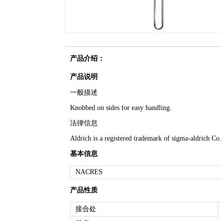
产品介绍：
产品说明
一般描述
Knobbed on sides for easy handling.
法律信息
Aldrich is a registered trademark of sigma-aldrich C
基本信息
NACRES
产品性质
接合处