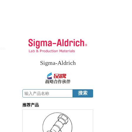
Sigma-Aldrich
推荐产品