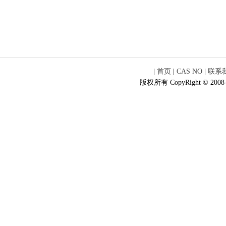
|
首页
|
CAS NO
|
联系
版权所有 CopyRight © 2008