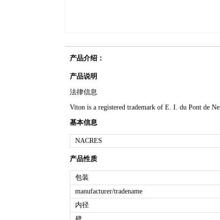
产品介绍：
产品说明
法律信息
Viton is a registered trademark of E. I. du Pont de
基本信息
NACRES
产品性质
包装
manufacturer/tradename
内径
壁