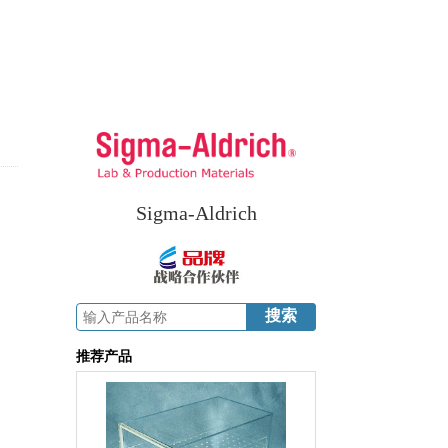
Sigma-Aldrich
推荐产品