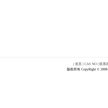
|
首页
|
CAS NO
|
联系
版权所有 CopyRight © 2008