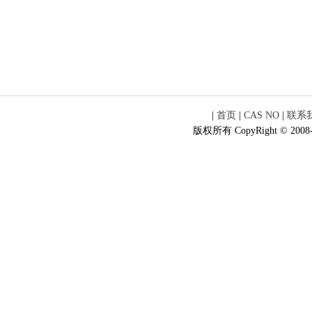
|
首页
|
CAS NO
|
联系
版权所有 CopyRight © 2008