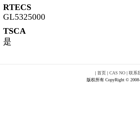
RTECS
GL5325000
TSCA
是
|
首页
|
CAS NO
|
联系
版权所有 CopyRight © 2008