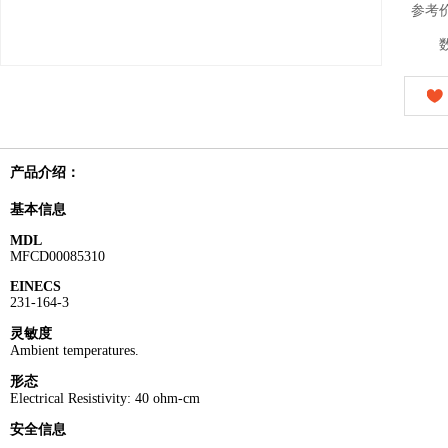
参考
产品介绍：
基本信息
MDL
MFCD00085310
EINECS
231-164-3
灵敏度
Ambient temperatures.
形态
Electrical Resistivity: 40 ohm-cm
安全信息