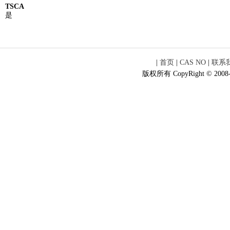
TSCA
是
|
首页
|
CAS NO
|
联系
版权所有 CopyRight © 2008