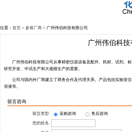
位置：
首页
>
参展厂商
> 广州伟伯科技有限公司
广州伟伯科技
广州伟伯科技有限公司从事精密仪器设备及配件、耗材、试剂、标
研究开发、中试生产和大规模生产的需要。
公司与国内外厂商建立了商务合作及代理关系。产品包括实验室仪
溶液等。
留言咨询
留言类型
采购咨询
售后咨询
您的姓名