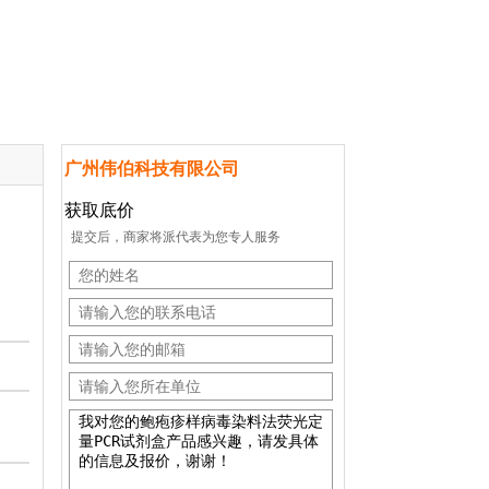
广州伟伯科技有限公司
获取底价
提交后，商家将派代表为您专人服务