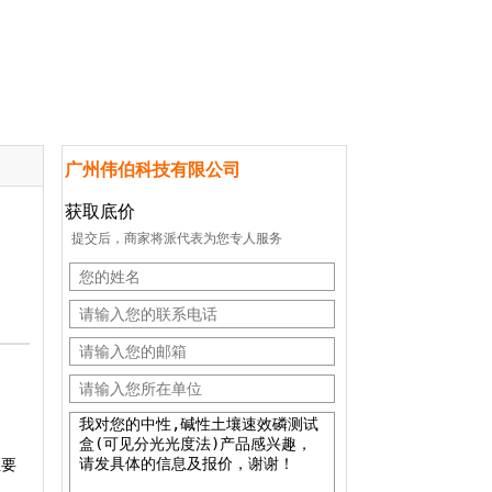
广州伟伯科技有限公司
获取底价
提交后，商家将派代表为您专人服务
主要