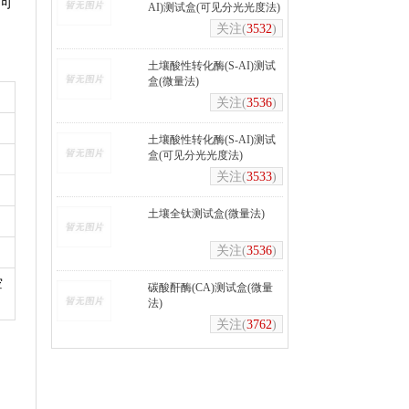
，可
AI)测试盒(可见分光光度法)
关注(
3532
)
土壤酸性转化酶(S-AI)测试
盒(微量法)
关注(
3536
)
土壤酸性转化酶(S-AI)测试
盒(可见分光光度法)
关注(
3533
)
土壤全钛测试盒(微量法)
关注(
3536
)
空
碳酸酐酶(CA)测试盒(微量
法)
关注(
3762
)