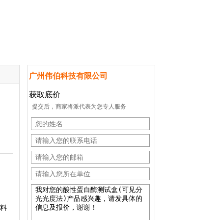
广州伟伯科技有限公司
获取底价
提交后，商家将派代表为您专人服务
饲料