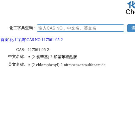
化工字典查询：
首页
\
化工字典
\
CAS NO:117561-95-2
CAS:
117561-95-2
中文名称:
n-(2-氯苯基)-2-硝基苯磺酰胺
英文名称:
n-(2-chlorophenyl)-2-nitrobenzenesulfonamide