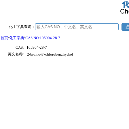
化工字典查询：
首页
\
化工字典
\
CAS NO:105904-28-7
CAS:
105904-28-7
英文名称:
2-bromo-3'-chlorobenzhydrol