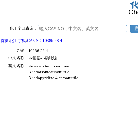
化工字典查询：
首页
\
化工字典
\
CAS NO:10386-28-4
CAS:
10386-28-4
中文名称:
4-氰基-3-碘吡啶
英文名称:
4-cyano-3-iodopyridine
3-iodoisonicotinonitrile
3-iodopyridine-4-carbonitrile