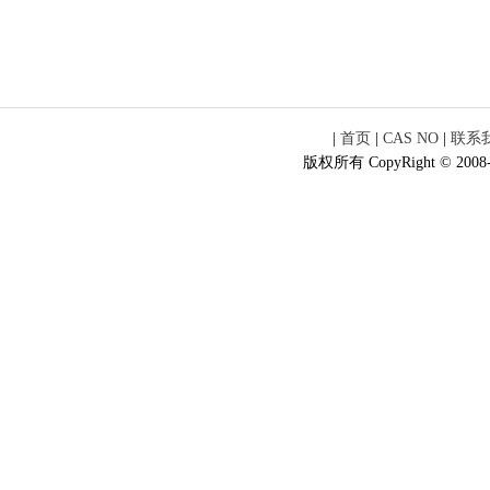
|
首页
|
CAS NO
|
联系
版权所有 CopyRight © 2008