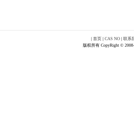
|
首页
|
CAS NO
|
联系
版权所有 CopyRight © 2008