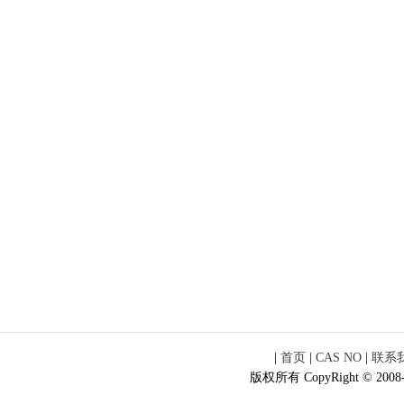
|
首页
|
CAS NO
|
联系
版权所有 CopyRight © 2008