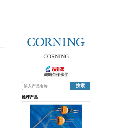
CORNING
推荐产品