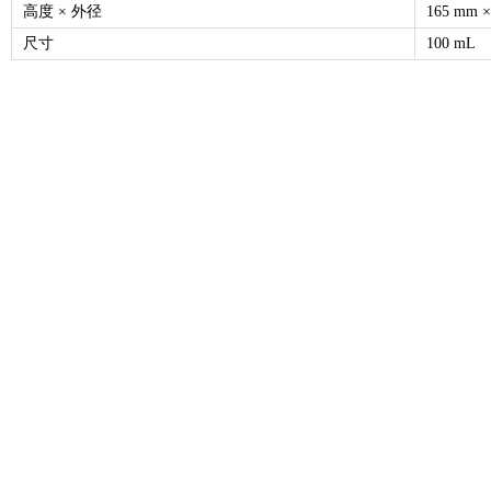
高度 × 外径
165 mm ×
尺寸
100 mL