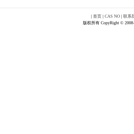
|
首页
|
CAS NO
|
联系
版权所有 CopyRight © 2008