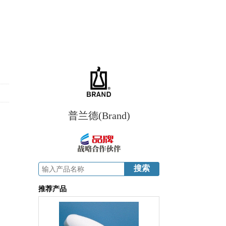
普兰德(Brand)
推荐产品