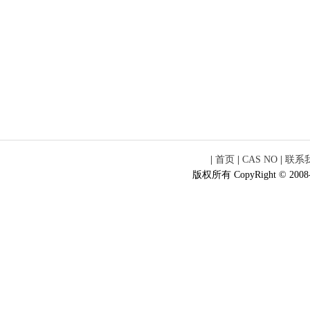
|
首页
|
CAS NO
|
联系
版权所有 CopyRight © 2008