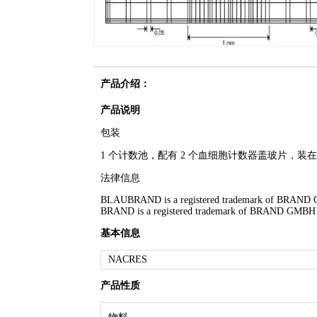
产品介绍：
产品说明
包装
1 个计数池，配有 2 个血细胞计数器盖玻片，装
法律信息
BLAUBRAND is a registered trademark of BRAN
BRAND is a registered trademark of BRAND GMB
基本信息
NACRES
产品性质