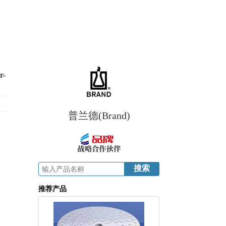
r-
普兰德(Brand)
推荐产品