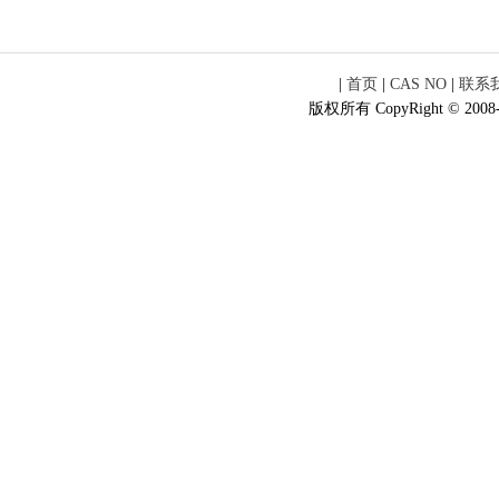
|
首页
|
CAS NO
|
联系
版权所有 CopyRight © 2008