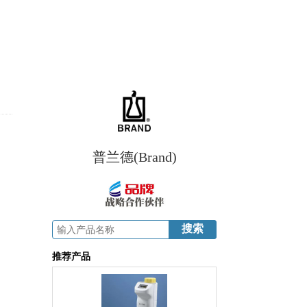
普兰德(Brand)
推荐产品