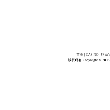
|
首页
|
CAS NO
|
联系
版权所有 CopyRight © 2008