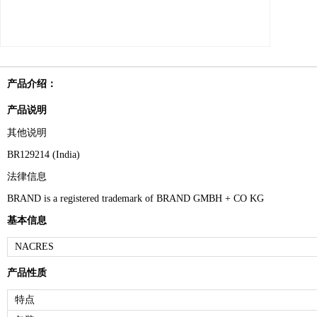
产品介绍：
产品说明
其他说明
BR129214 (India)
法律信息
BRAND is a registered trademark of BRAND GMBH + CO KG
基本信息
NACRES
产品性质
特点