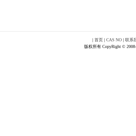
|
首页
|
CAS NO
|
联系
版权所有 CopyRight © 2008