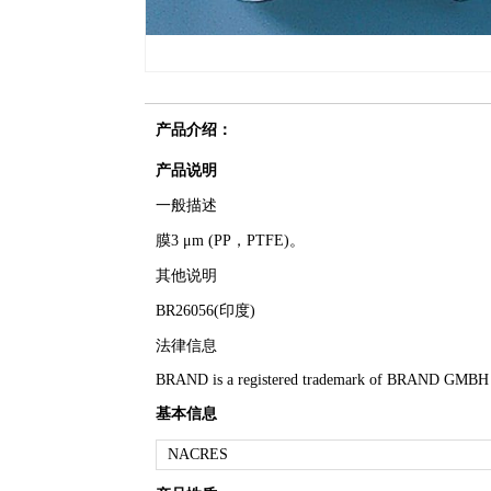
产品介绍：
产品说明
一般描述
膜3 μm (PP，PTFE)。
其他说明
BR26056(印度)
法律信息
BRAND is a registered trademark of BRAND GMB
基本信息
NACRES