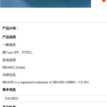
产品介绍：
产品说明
一般描述
膜3 μm (PP，PTFE)。
其他说明
BR26052 (India)
法律信息
BRAND is a registered trademark of BRAND GMBH + CO KG
基本信息
NACRES