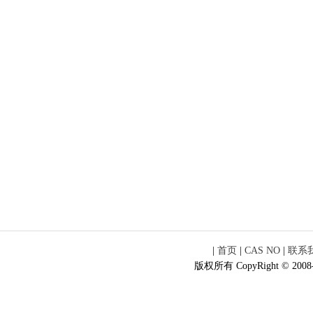
|
首页
|
CAS NO
|
联系
版权所有 CopyRight © 2008