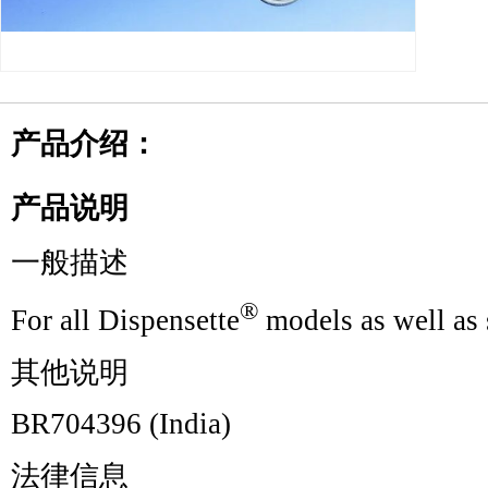
产品介绍：
产品说明
一般描述
®
For all Dispensette
models as well as 
其他说明
BR704396 (India)
法律信息