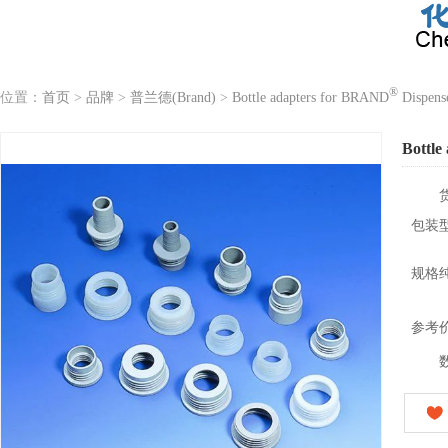
®
位置：
首页
>
品牌
>
普兰德(Brand)
>
Bottle adapters for BRAND
Dispense
Bottle
包装
规格
参考