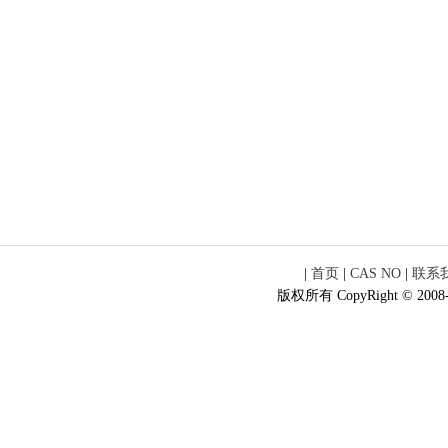
|
首页
|
CAS NO
|
联系
版权所有 CopyRight © 2008