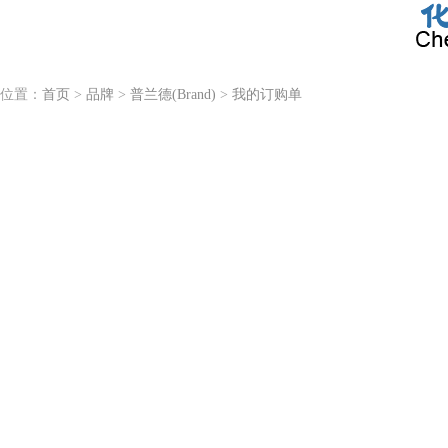
位置：
首页
>
品牌
>
普兰德(Brand)
>
我的订购单