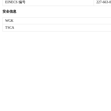
EINECS 编号
227-663-0
安全信息
WGK
TSCA