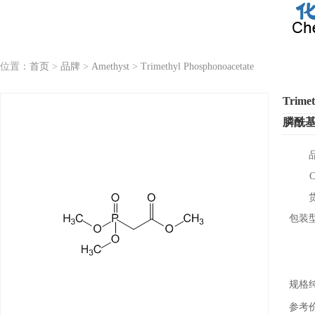
位置：
首页
>
品牌
>
Amethyst
>
Trimethyl Phosphonoacetate
Trimet
膦酰
包装
规格
参考