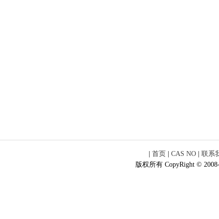
|
首页
|
CAS NO
|
联系
版权所有 CopyRight © 2008