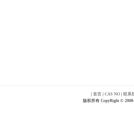
|
首页
|
CAS NO
|
联系
版权所有 CopyRight © 2008