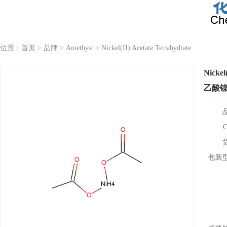
位置：
首页
>
品牌
>
Amethyst
>
Nickel(II) Acetate Tetrahydrate
Nickel
乙酸镍(
包装